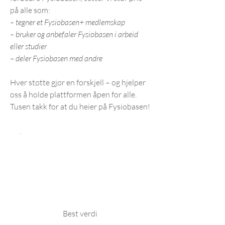
på alle som:
– tegner et Fysiobasen+ medlemskap
– bruker og anbefaler Fysiobasen i arbeid
eller studier
– deler Fysiobasen med andre
Hver støtte gjør en forskjell – og hjelper
oss å holde plattformen åpen for alle.
Tusen takk for at du heier på Fysiobasen!
Best verdi