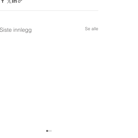
Se alle
Siste innlegg