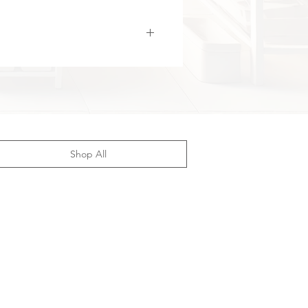
Shop All