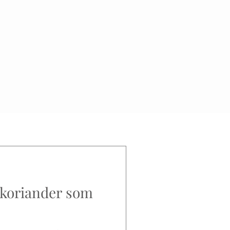
 koriander som