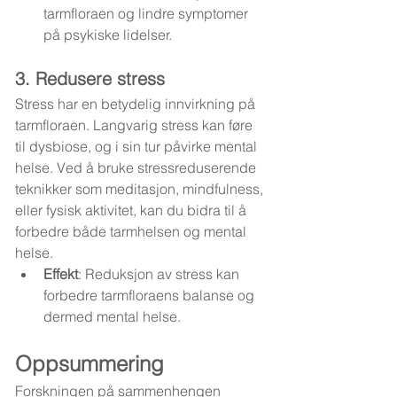
tarmfloraen og lindre symptomer 
på psykiske lidelser.
3. Redusere stress
Stress har en betydelig innvirkning på 
tarmfloraen. Langvarig stress kan føre 
til dysbiose, og i sin tur påvirke mental 
helse. Ved å bruke stressreduserende 
teknikker som meditasjon, mindfulness, 
eller fysisk aktivitet, kan du bidra til å 
forbedre både tarmhelsen og mental 
helse.
Effekt
: Reduksjon av stress kan 
forbedre tarmfloraens balanse og 
dermed mental helse.
Oppsummering
Forskningen på sammenhengen 