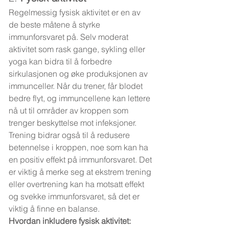
Regelmessig fysisk aktivitet er en av 
de beste måtene å styrke 
immunforsvaret på. Selv moderat 
aktivitet som rask gange, sykling eller 
yoga kan bidra til å forbedre 
sirkulasjonen og øke produksjonen av 
immunceller. Når du trener, får blodet 
bedre flyt, og immuncellene kan lettere 
nå ut til områder av kroppen som 
trenger beskyttelse mot infeksjoner.
Trening bidrar også til å redusere 
betennelse i kroppen, noe som kan ha 
en positiv effekt på immunforsvaret. Det 
er viktig å merke seg at ekstrem trening 
eller overtrening kan ha motsatt effekt 
og svekke immunforsvaret, så det er 
viktig å finne en balanse.
Hvordan inkludere fysisk aktivitet: