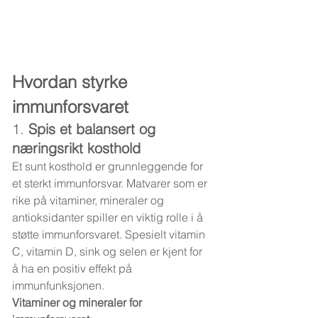
Hvordan styrke 
immunforsvaret
1. 
Spis et balansert og 
næringsrikt kosthold
Et sunt kosthold er grunnleggende for 
et sterkt immunforsvar. Matvarer som er 
rike på vitaminer, mineraler og 
antioksidanter spiller en viktig rolle i å 
støtte immunforsvaret. Spesielt vitamin 
C, vitamin D, sink og selen er kjent for 
å ha en positiv effekt på 
immunfunksjonen.
Vitaminer og mineraler for 