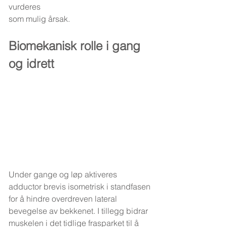
vurderes 
som mulig årsak.
Biomekanisk rolle i gang 
og idrett
Under gange og løp aktiveres 
adductor brevis isometrisk i standfasen 
for å hindre overdreven lateral 
bevegelse av bekkenet. I tillegg bidrar 
muskelen i det tidlige frasparket til å 