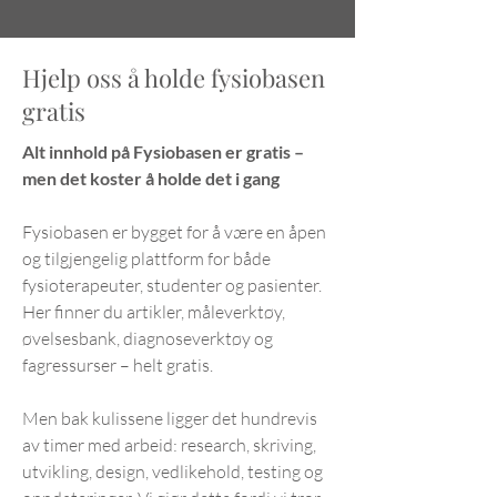
Hjelp oss å holde fysiobasen
gratis
Alt innhold på Fysiobasen er gratis –
men det koster å holde det i gang
Fysiobasen er bygget for å være en åpen
og tilgjengelig plattform for både
fysioterapeuter, studenter og pasienter.
Her finner du artikler, måleverktøy,
øvelsesbank, diagnoseverktøy og
fagressurser – helt gratis.
Men bak kulissene ligger det hundrevis
av timer med arbeid: research, skriving,
utvikling, design, vedlikehold, testing og