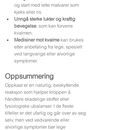
og start med lette matvarer som 
kjeks eller ris.
Unngå sterke lukter og kraftig 
bevegelse
, som kan forverre 
kvalmen.
Medisiner mot kvalme
 kan brukes 
etter anbefaling fra lege, spesielt 
ved langvarige eller alvorlige 
symptomer.
Oppsummering
Oppkast er en naturlig, beskyttende 
reaksjon som hjelper kroppen å 
håndtere skadelige stoffer eller 
fysiologiske ubalanser. I de fleste 
tilfeller er det ufarlig og går over av seg 
selv, men ved vedvarende eller 
alvorlige symptomer bør lege 