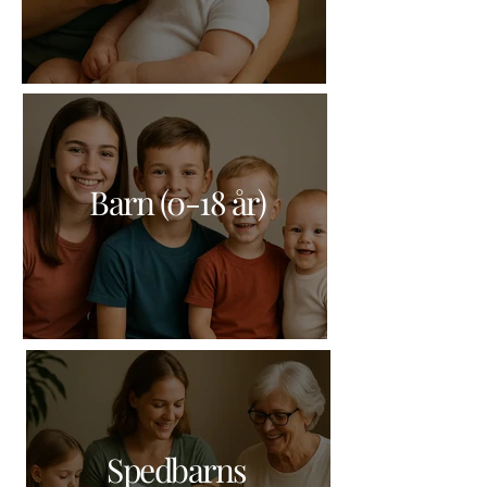
Barn (0-18 år)
Spedbarns