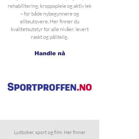
rehabilitering, kroppspleie og aktiv lek
– for både nybegynnere og
eliteutøvere. Her finner du
kvalitetsutstyr for alle nivåer, levert
raskt og pålitelig.
Handle nå
Lydbøker, sport og film. Her finner