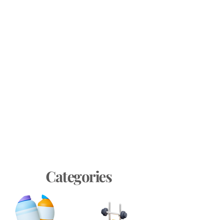
Categories