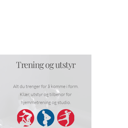
Trening og utstyr
Alt du trenger for å komme i form.
Klær, utstyr og tilbehør for
hjemmetrening og studio.