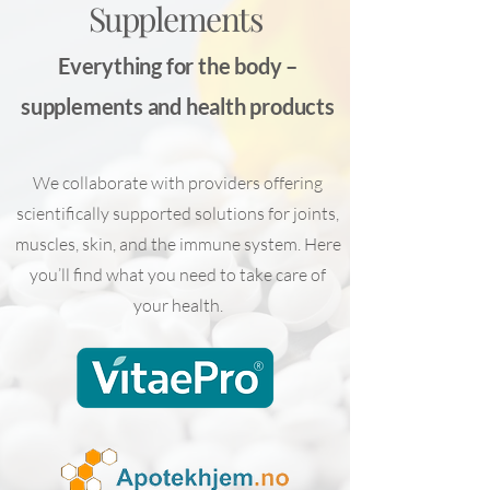
Supplements
Everything for the body –
supplements and health products
We collaborate with providers offering
scientifically supported solutions for joints,
muscles, skin, and the immune system. Here
you’ll find what you need to take care of
your health.