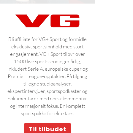
Bli affiliate for VG+ Sport og formidle
eksklusivt sportsinnhold med stort
engasjement. VG+ Sport tilbyr over
1500 live sportssendinger årlig,
inkludert Serie A, europeiske cuper og
Premier League-opptakter. Få tilgang
til egne studioanalyser,
ekspertintervjuer, sportspodkaster og
dokumentarer med norsk kommentar
og internasjonalt fokus. En komplett
sportspakke for ekte fans.
Til tilbudet