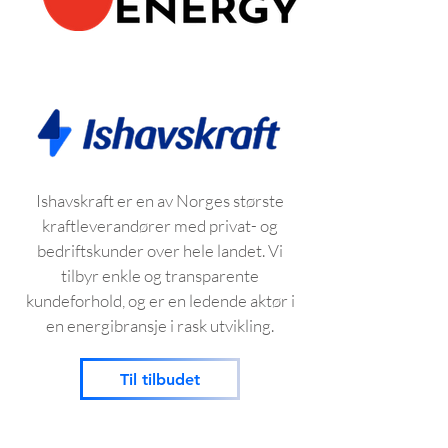
Ishavskraft er en av Norges største
kraftleverandører med privat- og
bedriftskunder over hele landet. Vi
tilbyr enkle og transparente
kundeforhold, og er en ledende aktør i
en energibransje i rask utvikling.
Til tilbudet