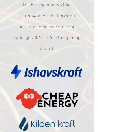
Lei dyre og uoversiktlige
strømavtaler? Her finner du
selskaper med lave priser og
tydelige vilkår – både for hjem og
bedrift.