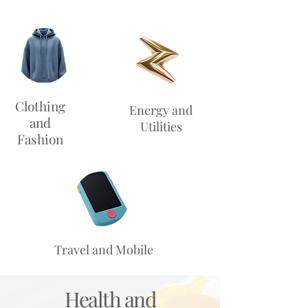
Clothing
Energy and
and
Utilities
Fashion
Travel and Mobile
Health and