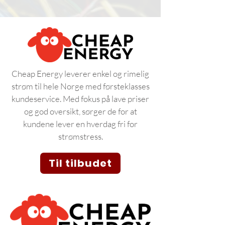
Cheap Energy leverer enkel og rimelig
strøm til hele Norge med førsteklasses
kundeservice. Med fokus på lave priser
og god oversikt, sørger de for at
kundene lever en hverdag fri for
strømstress.
Til tilbudet