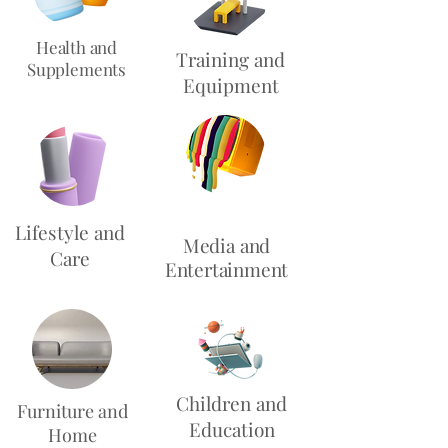
Health and
Training and
Supplements
Equipment
Lifestyle and
Media and
Care
Entertainment
Children and
Furniture and
Education
Home