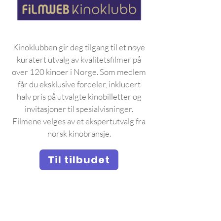
Kinoklubben gir deg tilgang til et nøye
kuratert utvalg av kvalitetsfilmer på
over 120 kinoer i Norge. Som medlem
får du eksklusive fordeler, inkludert
halv pris på utvalgte kinobilletter og
invitasjoner til spesialvisninger.
Filmene velges av et ekspertutvalg fra
norsk kinobransje.
Til tilbudet