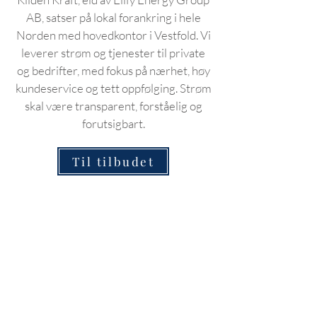
AB, satser på lokal forankring i hele
Norden med hovedkontor i Vestfold. Vi
leverer strøm og tjenester til private
og bedrifter, med fokus på nærhet, høy
kundeservice og tett oppfølging. Strøm
skal være transparent, forståelig og
forutsigbart.
Til tilbudet