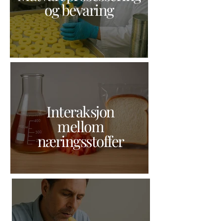
og bevaring
Interaksjon
mellom
næringsstoffer