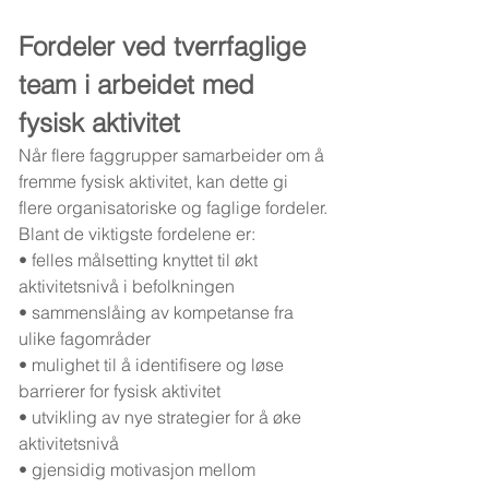
Fordeler ved tverrfaglige 
team i arbeidet med 
fysisk aktivitet
Når flere faggrupper samarbeider om å 
fremme fysisk aktivitet, kan dette gi 
flere organisatoriske og faglige fordeler.
Blant de viktigste fordelene er:
• felles målsetting knyttet til økt 
aktivitetsnivå i befolkningen
• sammenslåing av kompetanse fra 
ulike fagområder
• mulighet til å identifisere og løse 
barrierer for fysisk aktivitet
• utvikling av nye strategier for å øke 
aktivitetsnivå
• gjensidig motivasjon mellom 