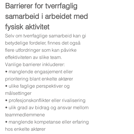
Barrierer for tverrfaglig 
samarbeid i arbeidet med 
fysisk aktivitet
Selv om tverrfaglige samarbeid kan gi 
betydelige fordeler, finnes det også 
flere utfordringer som kan påvirke 
effektiviteten av slike team.
Vanlige barrierer inkluderer:
• manglende engasjement eller 
prioritering blant enkelte aktører
• ulike faglige perspektiver og 
målsettinger
• profesjonskonflikter eller rivalisering
• ulik grad av bidrag og ansvar mellom 
teammedlemmene
• manglende kompetanse eller erfaring 
hos enkelte aktører