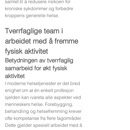
samlet til å redusere risikoen for 
kroniske sykdommer og forbedre 
kroppens generelle helse.
Tverrfaglige team i 
arbeidet med å fremme 
fysisk aktivitet
Betydningen av tverrfaglig 
samarbeid for økt fysisk 
aktivitet
I moderne helsetjenester er det bred 
enighet om at én enkelt profesjon 
sjelden kan ivareta alle aspekter ved 
menneskers helse. Forebygging, 
behandling og helsefremming krever 
ofte kompetanse fra flere fagområder. 
Dette gjelder spesielt arbeidet med å 