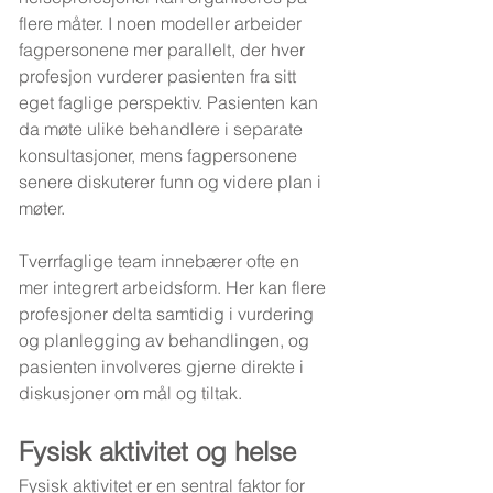
flere måter. I noen modeller arbeider 
fagpersonene mer parallelt, der hver 
profesjon vurderer pasienten fra sitt 
eget faglige perspektiv. Pasienten kan 
da møte ulike behandlere i separate 
konsultasjoner, mens fagpersonene 
senere diskuterer funn og videre plan i 
møter.
Tverrfaglige team innebærer ofte en 
mer integrert arbeidsform. Her kan flere 
profesjoner delta samtidig i vurdering 
og planlegging av behandlingen, og 
pasienten involveres gjerne direkte i 
diskusjoner om mål og tiltak.
Fysisk aktivitet og helse
Fysisk aktivitet er en sentral faktor for 