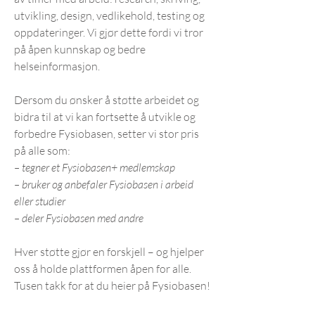
utvikling, design, vedlikehold, testing og
oppdateringer. Vi gjør dette fordi vi tror
på åpen kunnskap og bedre
helseinformasjon.
Dersom du ønsker å støtte arbeidet og
bidra til at vi kan fortsette å utvikle og
forbedre Fysiobasen, setter vi stor pris
på alle som:
– tegner et Fysiobasen+ medlemskap
– bruker og anbefaler Fysiobasen i arbeid
eller studier
– deler Fysiobasen med andre
Hver støtte gjør en forskjell – og hjelper
oss å holde plattformen åpen for alle.
Tusen takk for at du heier på Fysiobasen!