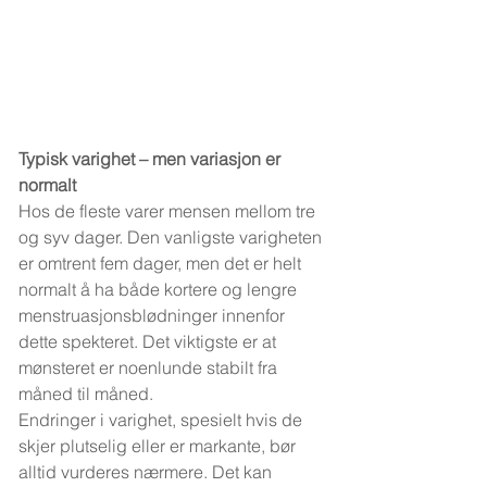
Typisk varighet – men variasjon er 
normalt
Hos de fleste varer mensen mellom tre 
og syv dager. Den vanligste varigheten 
er omtrent fem dager, men det er helt 
normalt å ha både kortere og lengre 
menstruasjonsblødninger innenfor 
dette spekteret. Det viktigste er at 
mønsteret er noenlunde stabilt fra 
måned til måned.
Endringer i varighet, spesielt hvis de 
skjer plutselig eller er markante, bør 
alltid vurderes nærmere. Det kan 