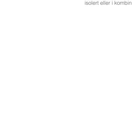
isolert eller i kombi