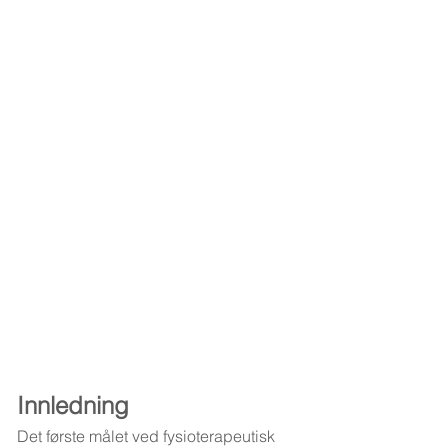
Innledning
Det første målet ved fysioterapeutisk 