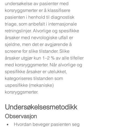
undersøkelse av pasienter med 
korsryggsmerter er å klassifisere 
pasienten i henhold til diagnostisk 
triage, som anbefalt i internasjonale 
retningslinjer. Alvorlige og spesifikke 
årsaker med nevrologiske utfall er 
sjeldne, men det er avgjørende å 
screene for slike tilstander. Slike 
årsaker utgjør kun 1–2 % av alle tilfeller 
med korsryggsmerter. Når alvorlige og 
spesifikke årsaker er utelukket, 
kategoriseres tilstanden som 
uspesifikke (mekaniske) 
korsryggsmerter.
Undersøkelsesmetodikk
Observasjon
Hvordan beveger pasienten seg 