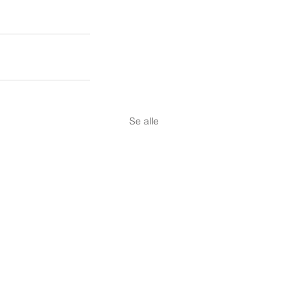
Se alle