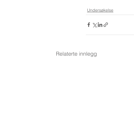
Undersøkelse
Relaterte innlegg