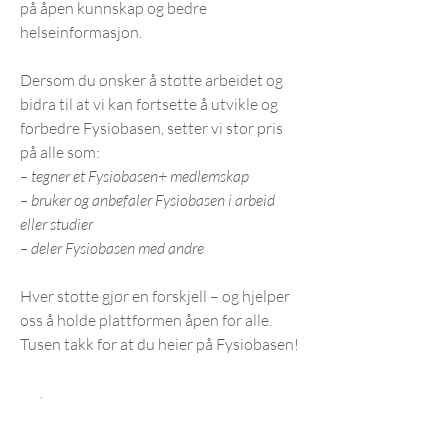
på åpen kunnskap og bedre
helseinformasjon.
Dersom du ønsker å støtte arbeidet og
bidra til at vi kan fortsette å utvikle og
forbedre Fysiobasen, setter vi stor pris
på alle som:
– tegner et Fysiobasen+ medlemskap
– bruker og anbefaler Fysiobasen i arbeid
eller studier
– deler Fysiobasen med andre
Hver støtte gjør en forskjell – og hjelper
oss å holde plattformen åpen for alle.
Tusen takk for at du heier på Fysiobasen!