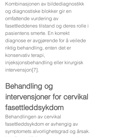
Kombinasjonen av bildediagnostikk 
og diagnostiske blokker gir en 
omfattende vurdering av 
fasettleddenes tilstand og deres rolle i 
pasientens smerte. En korrekt 
diagnose er avgjørende for å veilede 
riktig behandling, enten det er 
konservativ terapi, 
injeksjonsbehandling eller kirurgisk 
intervensjon[7].
Behandling og 
intervensjoner for cervikal 
fasettleddsykdom
Behandlingen av cervikal 
fasettleddsykdom er avhengig av 
symptomets alvorlighetsgrad og årsak. 