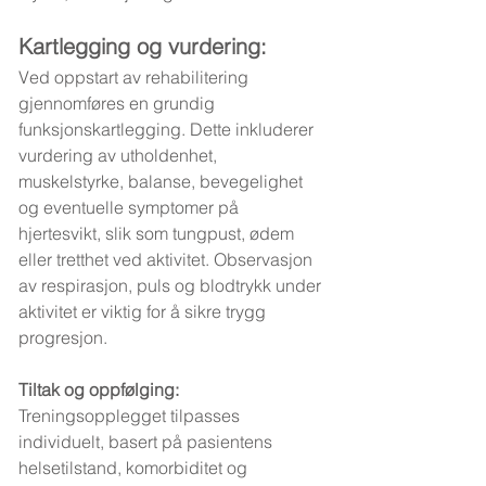
Kartlegging og vurdering:
Ved oppstart av rehabilitering 
gjennomføres en grundig 
funksjonskartlegging. Dette inkluderer 
vurdering av utholdenhet, 
muskelstyrke, balanse, bevegelighet 
og eventuelle symptomer på 
hjertesvikt, slik som tungpust, ødem 
eller tretthet ved aktivitet. Observasjon 
av respirasjon, puls og blodtrykk under 
aktivitet er viktig for å sikre trygg 
progresjon.
Tiltak og oppfølging:
Treningsopplegget tilpasses 
individuelt, basert på pasientens 
helsetilstand, komorbiditet og 