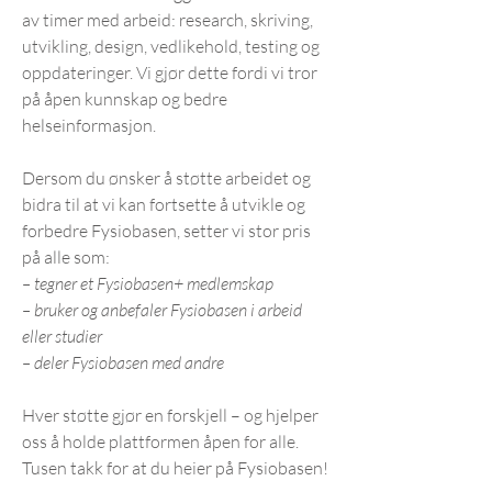
av timer med arbeid: research, skriving,
utvikling, design, vedlikehold, testing og
oppdateringer. Vi gjør dette fordi vi tror
på åpen kunnskap og bedre
helseinformasjon.
Dersom du ønsker å støtte arbeidet og
bidra til at vi kan fortsette å utvikle og
forbedre Fysiobasen, setter vi stor pris
på alle som:
– tegner et Fysiobasen+ medlemskap
– bruker og anbefaler Fysiobasen i arbeid
eller studier
– deler Fysiobasen med andre
Hver støtte gjør en forskjell – og hjelper
oss å holde plattformen åpen for alle.
Tusen takk for at du heier på Fysiobasen!