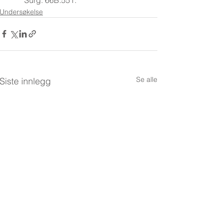
Undersøkelse
Se alle
Siste innlegg