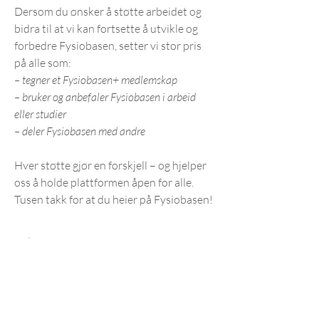
Dersom du ønsker å støtte arbeidet og
bidra til at vi kan fortsette å utvikle og
forbedre Fysiobasen, setter vi stor pris
på alle som:
– tegner et Fysiobasen+ medlemskap
– bruker og anbefaler Fysiobasen i arbeid
eller studier
– deler Fysiobasen med andre
Hver støtte gjør en forskjell – og hjelper
oss å holde plattformen åpen for alle.
Tusen takk for at du heier på Fysiobasen!